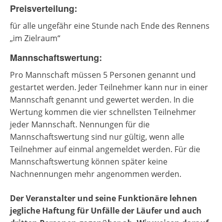
Preisverteilung:
für alle ungefähr eine Stunde nach Ende des Rennens
„im Zielraum“
Mannschaftswertung:
Pro Mannschaft müssen 5 Personen genannt und
gestartet werden. Jeder Teilnehmer kann nur in einer
Mannschaft genannt und gewertet werden. In die
Wertung kommen die vier schnellsten Teilnehmer
jeder Mannschaft. Nennungen für die
Mannschaftswertung sind nur gültig, wenn alle
Teilnehmer auf einmal angemeldet werden. Für die
Mannschaftswertung können später keine
Nachnennungen mehr angenommen werden.
Der Veranstalter und seine Funktionäre lehnen
jegliche Haftung für Unfälle der Läufer und auch