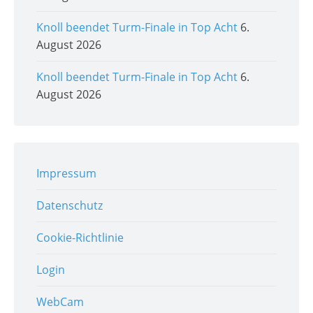
Knoll beendet Turm-Finale in Top Acht
6.
August 2026
Knoll beendet Turm-Finale in Top Acht
6.
August 2026
Impressum
Datenschutz
Cookie-Richtlinie
Login
WebCam