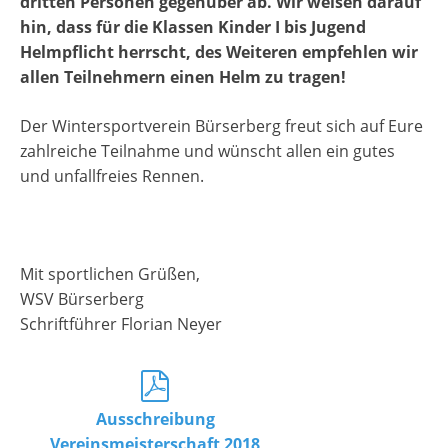
dritten Personen gegenüber ab. Wir weisen darauf
hin, dass für die Klassen Kinder I bis Jugend
Helmpflicht herrscht, des Weiteren empfehlen wir
allen Teilnehmern einen Helm zu tragen!
Der Wintersportverein Bürserberg freut sich auf Eure
zahlreiche Teilnahme und wünscht allen ein gutes
und unfallfreies Rennen.
Mit sportlichen Grüßen,
WSV Bürserberg
Schriftführer Florian Neyer
Ausschreibung
Vereinsmeisterschaft 2018