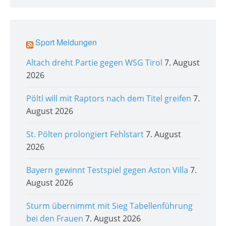
Sport Meldungen
Altach dreht Partie gegen WSG Tirol
7. August
2026
Pöltl will mit Raptors nach dem Titel greifen
7.
August 2026
St. Pölten prolongiert Fehlstart
7. August
2026
Bayern gewinnt Testspiel gegen Aston Villa
7.
August 2026
Sturm übernimmt mit Sieg Tabellenführung
bei den Frauen
7. August 2026