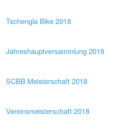
Tschengla Bike 2018
Jahreshauptversammlung 2018
SCBB Meisterschaft 2018
Vereinsmeisterschaft 2018