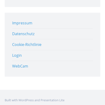
Impressum
Datenschutz
Cookie-Richtlinie
Login
WebCam
Built with WordPress and Presentation Lite