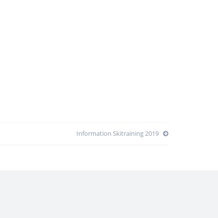
Information Skitraining 2019