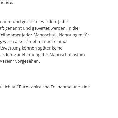
nnende.
annt und gestartet werden. Jeder
ft genannt und gewertet werden. In die
Teilnehmer jeder Mannschaft. Nennungen für
, wenn alle Teilnehmer auf einmal
tswertung können später keine
en. Zur Nennung der Mannschaft ist im
 Verein“ vorgesehen.
 sich auf Eure zahlreiche Teilnahme und eine