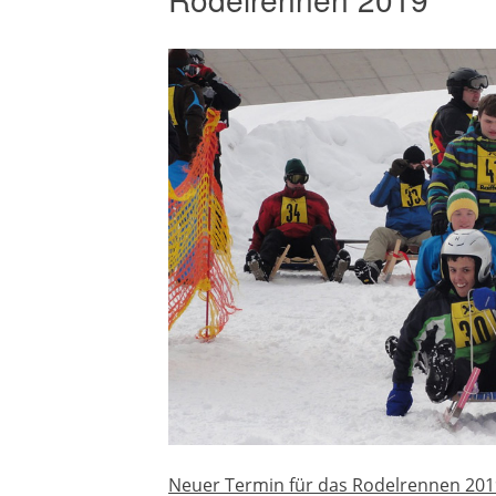
Neuer Termin für das Rodelrennen 2019