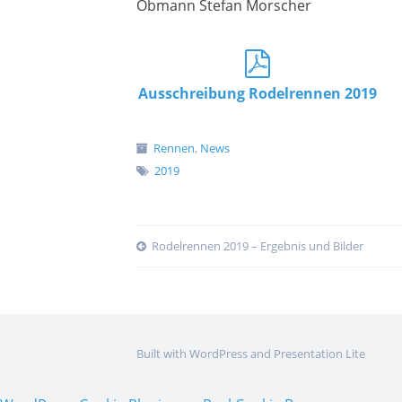
Obmann Stefan Morscher
Ausschreibung Rodelrennen 2019
Rennen
,
News
2019
Post
Rodelrennen 2019 – Ergebnis und Bilder
navigation
Built with WordPress and Presentation Lite