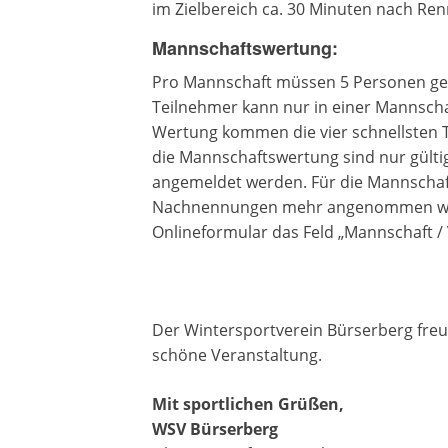
im Zielbereich ca. 30 Minuten nach Re
Mannschaftswertung:
Pro Mannschaft müssen 5 Personen gen
Teilnehmer kann nur in einer Mannscha
Wertung kommen die vier schnellsten 
die Mannschaftswertung sind nur gültig
angemeldet werden. Für die Mannschaf
Nachnennungen mehr angenommen werd
Onlineformular das Feld „Mannschaft /
Der Wintersportverein Bürserberg freut
schöne Veranstaltung.
Mit sportlichen Grüßen,
WSV Bürserberg