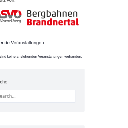
ende Veranstaltungen
sind keine anstehenden Veranstaltungen vorhanden.
che
arch
: