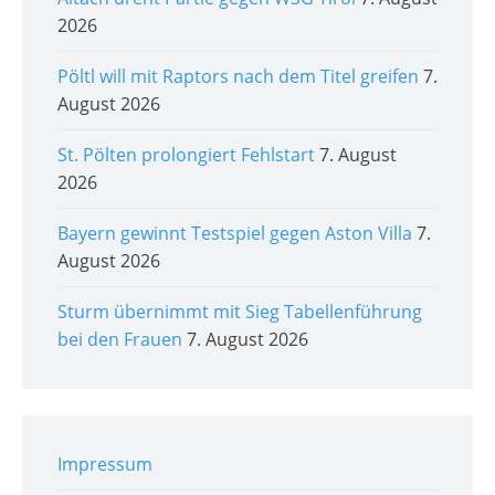
2026
Pöltl will mit Raptors nach dem Titel greifen
7.
August 2026
St. Pölten prolongiert Fehlstart
7. August
2026
Bayern gewinnt Testspiel gegen Aston Villa
7.
August 2026
Sturm übernimmt mit Sieg Tabellenführung
bei den Frauen
7. August 2026
Impressum