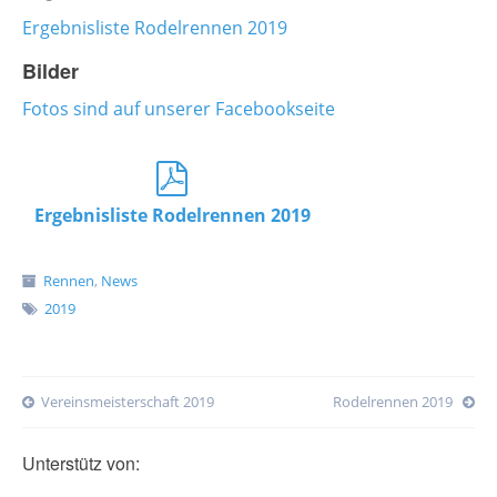
Ergebnisliste Rodelrennen 2019
Bilder
Fotos sind auf unserer Facebookseite
Ergebnisliste Rodelrennen 2019
Rennen
,
News
2019
Post
Vereinsmeisterschaft 2019
Rodelrennen 2019
navigation
Unterstütz von: