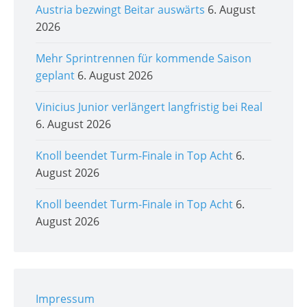
Austria bezwingt Beitar auswärts
6. August
2026
Mehr Sprintrennen für kommende Saison
geplant
6. August 2026
Vinicius Junior verlängert langfristig bei Real
6. August 2026
Knoll beendet Turm-Finale in Top Acht
6.
August 2026
Knoll beendet Turm-Finale in Top Acht
6.
August 2026
Impressum