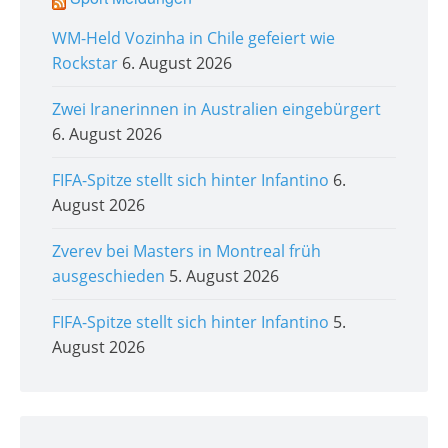
WM-Held Vozinha in Chile gefeiert wie
Rockstar
6. August 2026
Zwei Iranerinnen in Australien eingebürgert
6. August 2026
FIFA-Spitze stellt sich hinter Infantino
6.
August 2026
Zverev bei Masters in Montreal früh
ausgeschieden
5. August 2026
FIFA-Spitze stellt sich hinter Infantino
5.
August 2026