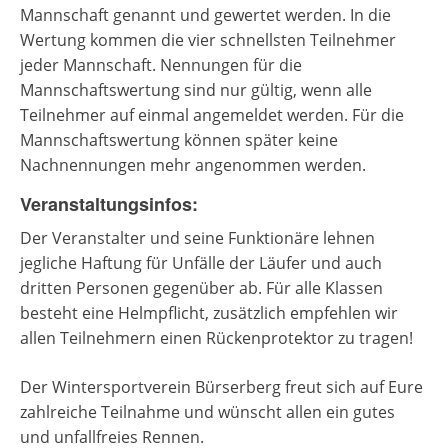
Mannschaft genannt und gewertet werden. In die
Wertung kommen die vier schnellsten Teilnehmer
jeder Mannschaft. Nennungen für die
Mannschaftswertung sind nur gültig, wenn alle
Teilnehmer auf einmal angemeldet werden. Für die
Mannschaftswertung können später keine
Nachnennungen mehr angenommen werden.
Veranstaltungsinfos:
Der Veranstalter und seine Funktionäre lehnen
jegliche Haftung für Unfälle der Läufer und auch
dritten Personen gegenüber ab. Für alle Klassen
besteht eine Helmpflicht, zusätzlich empfehlen wir
allen Teilnehmern einen Rückenprotektor zu tragen!
Der Wintersportverein Bürserberg freut sich auf Eure
zahlreiche Teilnahme und wünscht allen ein gutes
und unfallfreies Rennen.