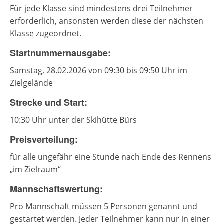
Für jede Klasse sind mindestens drei Teilnehmer
erforderlich, ansonsten werden diese der nächsten
Klasse zugeordnet.
Startnummernausgabe:
Samstag, 28.02.2026 von 09:30 bis 09:50 Uhr im
Zielgelände
Strecke und Start:
10:30 Uhr unter der Skihütte Bürs
Preisverteilung:
für alle ungefähr eine Stunde nach Ende des Rennens
„im Zielraum“
Mannschaftswertung:
Pro Mannschaft müssen 5 Personen genannt und
gestartet werden. Jeder Teilnehmer kann nur in einer