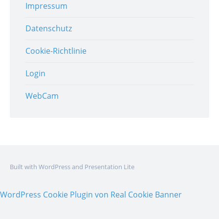
Impressum
Datenschutz
Cookie-Richtlinie
Login
WebCam
Built with WordPress and Presentation Lite
WordPress Cookie Plugin von Real Cookie Banner