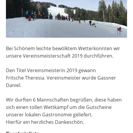
Bei Schönem leichte bewölktem Wetterkonnten wir
unsere Vereinsmeisterschaft 2019 durchführen.
Den Titel Vereinsmeisterin 2019 gewann
Fritsche Theresia. Vereinsmeister wurde Gassner
Daniel.
Wir durften 6 Mannschaften begrüßen, diese haben
sich einen tollen Wettkampf um die Gutscheine
unserer lokalen Gastronomie geliefert.
Hierfür ein herzliches Dankeschön.