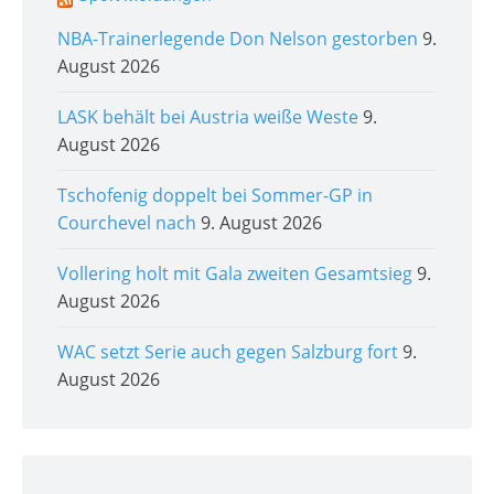
NBA-Trainerlegende Don Nelson gestorben
9.
August 2026
LASK behält bei Austria weiße Weste
9.
August 2026
Tschofenig doppelt bei Sommer-GP in
Courchevel nach
9. August 2026
Vollering holt mit Gala zweiten Gesamtsieg
9.
August 2026
WAC setzt Serie auch gegen Salzburg fort
9.
August 2026