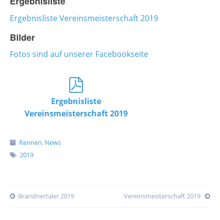
Ergebnisliste
Ergebnisliste Vereinsmeisterschaft 2019
Bilder
Fotos sind auf unserer Facebookseite
Ergebnisliste
Vereinsmeisterschaft 2019
Rennen
,
News
2019
Post
Brandnertaler 2019
Vereinsmeisterschaft 2019
navigation