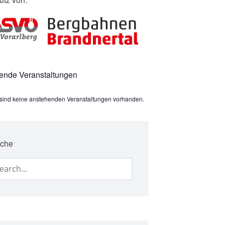
ende Veranstaltungen
sind keine anstehenden Veranstaltungen vorhanden.
che
arch
: