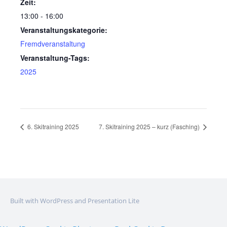
Zeit:
13:00 - 16:00
Veranstaltungskategorie:
Fremdveranstaltung
Veranstaltung-Tags:
2025
6. Skitraining 2025
7. Skitraining 2025 – kurz (Fasching)
Built with WordPress and Presentation Lite