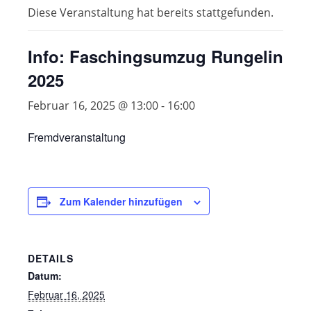
Diese Veranstaltung hat bereits stattgefunden.
Info: Faschingsumzug Rungelin
2025
Februar 16, 2025 @ 13:00
-
16:00
Fremdveranstaltung
Zum Kalender hinzufügen
DETAILS
Datum:
Februar 16, 2025